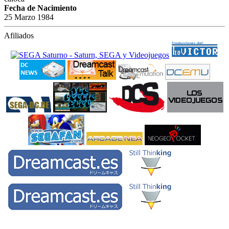
Fecha de Nacimiento
25 Marzo 1984
Afiliados