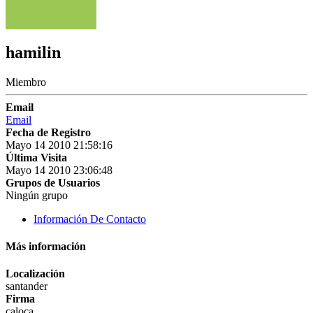
hamilin
Miembro
Email
Email
Fecha de Registro
Mayo 14 2010 21:58:16
Última Visita
Mayo 14 2010 23:06:48
Grupos de Usuarios
Ningún grupo
Información De Contacto
Más información
Localización
santander
Firma
caloca