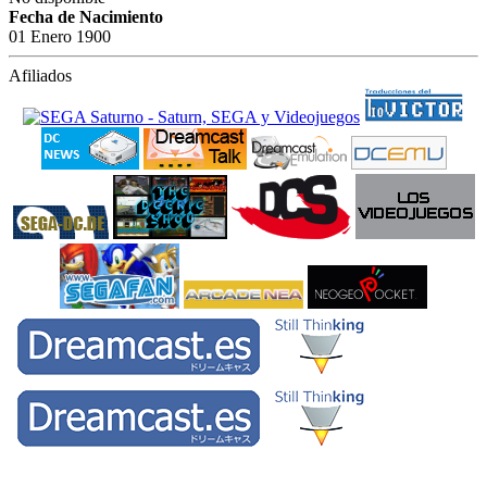
Fecha de Nacimiento
01 Enero 1900
Afiliados