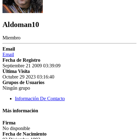
Aldoman10
Miembro
Email
Email
Fecha de Registro
Septiembre 21 2009 03:39:09
Última Visita
Octubre 29 2023 03:16:40
Grupos de Usuarios
Ningún grupo
Información De Contacto
Más información
Firma
No disponible
Fecha de Nacimiento