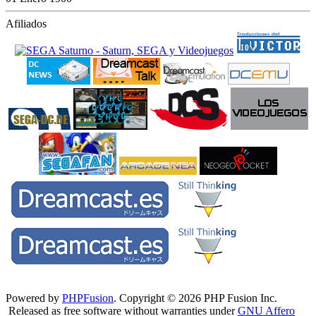
Afiliados
Powered by
PHPFusion
. Copyright © 2026 PHP Fusion Inc.
Released as free software without warranties under
GNU Affero