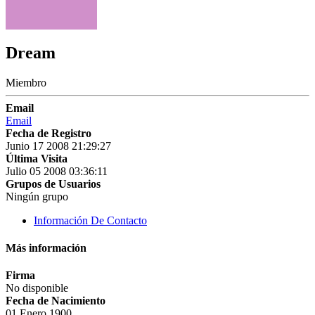
Dream
Miembro
Email
Email
Fecha de Registro
Junio 17 2008 21:29:27
Última Visita
Julio 05 2008 03:36:11
Grupos de Usuarios
Ningún grupo
Información De Contacto
Más información
Firma
No disponible
Fecha de Nacimiento
01 Enero 1900