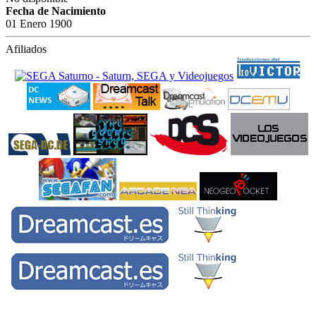
Fecha de Nacimiento
01 Enero 1900
Afiliados