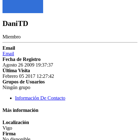
DaniTD
Miembro
Email
Email
Fecha de Registro
Agosto 26 2009 19:37:37
Última Visita
Febrero 05 2017 12:27:42
Grupos de Usuarios
Ningún grupo
Información De Contacto
Más información
Localización
Vigo
Firma
No disponible