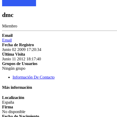
dmc
Miembro
Email
Email
Fecha de Registro
Junio 02 2009 17:20:34
Última Visita
Junio 11 2012 18:17:40
Grupos de Usuarios
Ningún grupo
Información De Contacto
Más información
Localización
España
Firma
No disponible
Fecha de Nacimiento