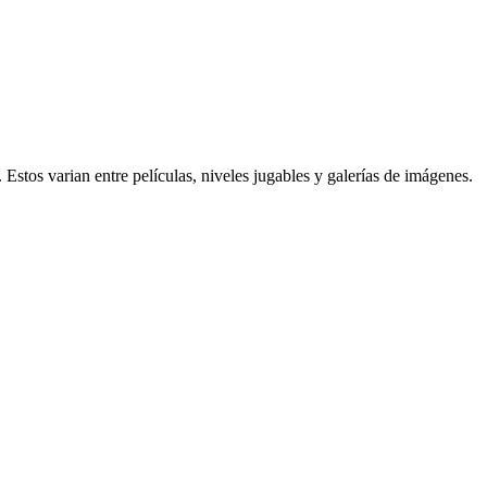
os varian entre películas, niveles jugables y galerías de imágenes.