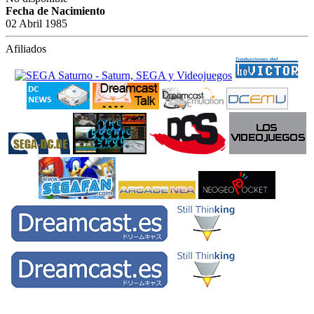
Fecha de Nacimiento
02 Abril 1985
Afiliados