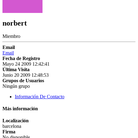
norbert
Miembro
Email
Email
Fecha de Registro
Mayo 24 2009 12:42:41
Última Visita
Junio 20 2009 12:48:53
Grupos de Usuarios
Ningún grupo
Información De Contacto
Más información
Localización
barcelona
Firma
No disponible