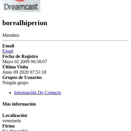
borealhiperion
Miembro
Email
Email
Fecha de Registro
Mayo 02 2009 06:58:07
Última Visita
Junio 09 2020 07:51:18
Grupos de Usuarios
Ningún grupo
Información De Contacto
Más información
Localización
venezuela
Firma