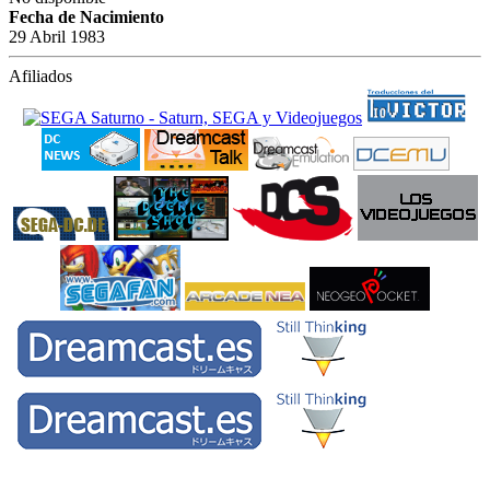
Fecha de Nacimiento
29 Abril 1983
Afiliados