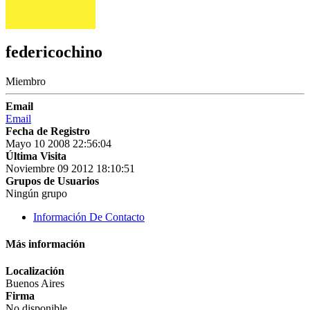
federicochino
Miembro
Email
Email
Fecha de Registro
Mayo 10 2008 22:56:04
Última Visita
Noviembre 09 2012 18:10:51
Grupos de Usuarios
Ningún grupo
Información De Contacto
Más información
Localización
Buenos Aires
Firma
No disponible