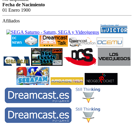
Fecha de Nacimiento
01 Enero 1900
Afiliados