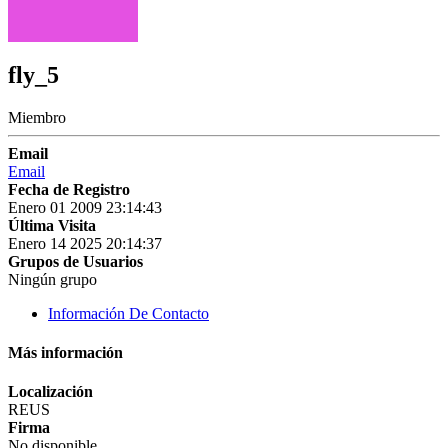
fly_5
Miembro
Email
Email
Fecha de Registro
Enero 01 2009 23:14:43
Última Visita
Enero 14 2025 20:14:37
Grupos de Usuarios
Ningún grupo
Información De Contacto
Más información
Localización
REUS
Firma
No disponible