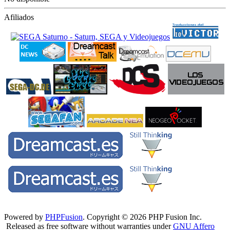
Afiliados
Powered by
PHPFusion
. Copyright © 2026 PHP Fusion Inc.
Released as free software without warranties under
GNU Affero