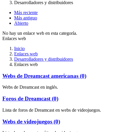
Desarrolladores y distribuidores
Más reciente
Más antiguo
Abierto
No hay un enlace web en esta categoría.
Enlaces web
Inicio
Enlaces web
Desarrolladores y distribuidores
Enlaces web
Webs de Dreamcast americanas (0)
Webs de Dreamcast en inglés.
Foros de Dreamcast (0)
Lista de foros de Dreamcast en webs de videojuegos.
Webs de videojuegos (0)