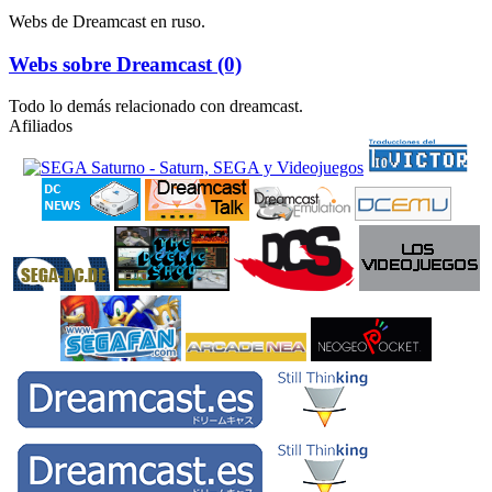
Webs de Dreamcast en ruso.
Webs sobre Dreamcast (0)
Todo lo demás relacionado con dreamcast.
Afiliados