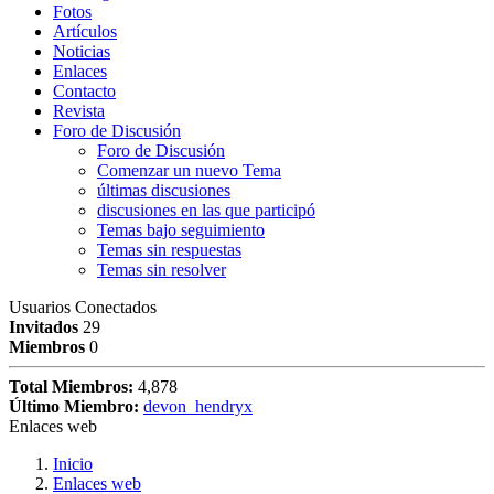
Fotos
Artículos
Noticias
Enlaces
Contacto
Revista
Foro de Discusión
Foro de Discusión
Comenzar un nuevo Tema
últimas discusiones
discusiones en las que participó
Temas bajo seguimiento
Temas sin respuestas
Temas sin resolver
Usuarios Conectados
Invitados
29
Miembros
0
Total Miembros:
4,878
Último Miembro:
devon_hendryx
Enlaces web
Inicio
Enlaces web