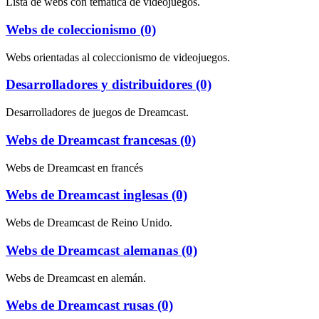
Lista de webs con temática de videojuegos.
Webs de coleccionismo (0)
Webs orientadas al coleccionismo de videojuegos.
Desarrolladores y distribuidores (0)
Desarrolladores de juegos de Dreamcast.
Webs de Dreamcast francesas (0)
Webs de Dreamcast en francés
Webs de Dreamcast inglesas (0)
Webs de Dreamcast de Reino Unido.
Webs de Dreamcast alemanas (0)
Webs de Dreamcast en alemán.
Webs de Dreamcast rusas (0)