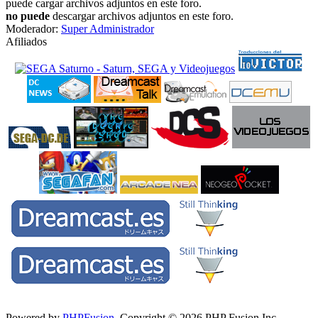
puede cargar archivos adjuntos en este foro.
no puede
descargar archivos adjuntos en este foro.
Moderador:
Super Administrador
Afiliados
Powered by
PHPFusion
. Copyright © 2026 PHP Fusion Inc.