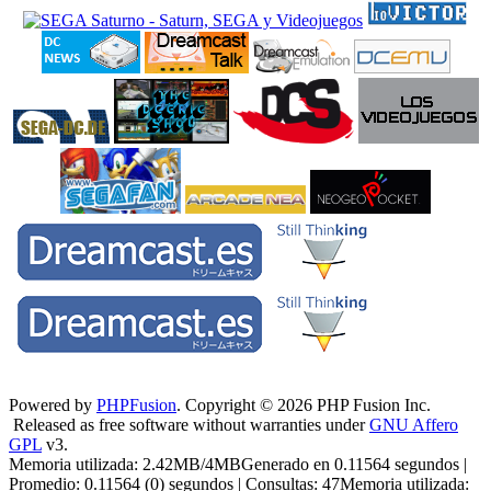
Powered by
PHPFusion
. Copyright © 2026 PHP Fusion Inc.
Released as free software without warranties under
GNU Affero
GPL
v3.
Memoria utilizada: 2.42MB/4MBGenerado en 0.11564 segundos |
Promedio: 0.11564 (0) segundos | Consultas: 47Memoria utilizada: