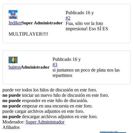
Publicado
16 y
#2
Indiket
Super Administrador
Fua, sólo ver la foto
impresiona! Eso SÍ ES
MULTIPLAYER!!!!
Publicado
16 y
#3
baigos
Administrador
si juntamos un poco de plata nos las
repartimos
puede ver todos los hilos de discusión en este foro.
no puede
iniciar un nuevo hilo de discusión en este foro.
no puede
responder en este hilo de discusión.
no puede
empezar en una encuesta en este foro.
puede cargar archivos adjuntos en este foro.
no puede
descargar archivos adjuntos en este foro.
Moderador:
Super Administrador
Afiliados