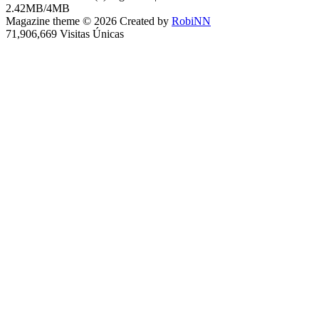
2.42MB/4MB
Magazine theme © 2026 Created by
RobiNN
71,906,669 Visitas Únicas