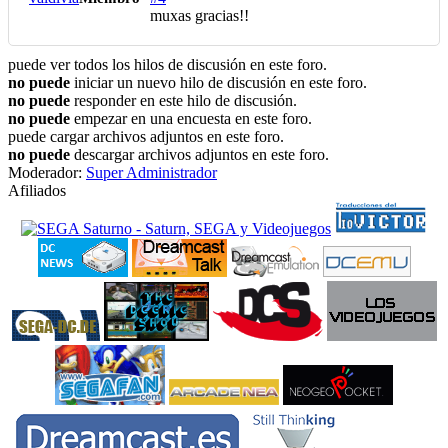
muxas gracias!!
puede ver todos los hilos de discusión en este foro.
no puede
iniciar un nuevo hilo de discusión en este foro.
no puede
responder en este hilo de discusión.
no puede
empezar en una encuesta en este foro.
puede cargar archivos adjuntos en este foro.
no puede
descargar archivos adjuntos en este foro.
Moderador:
Super Administrador
Afiliados