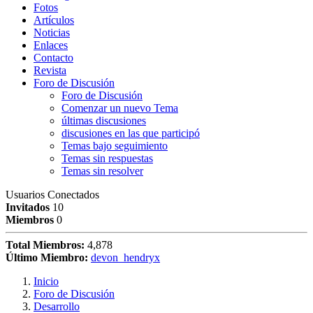
Fotos
Artículos
Noticias
Enlaces
Contacto
Revista
Foro de Discusión
Foro de Discusión
Comenzar un nuevo Tema
últimas discusiones
discusiones en las que participó
Temas bajo seguimiento
Temas sin respuestas
Temas sin resolver
Usuarios Conectados
Invitados
10
Miembros
0
Total Miembros:
4,878
Último Miembro:
devon_hendryx
Inicio
Foro de Discusión
Desarrollo