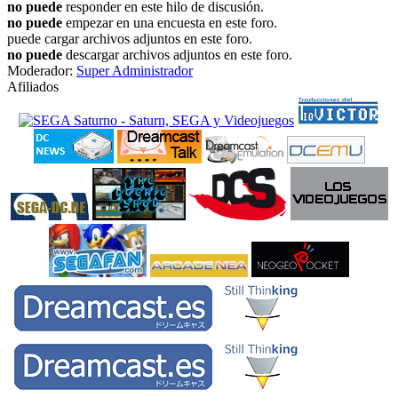
no puede
responder en este hilo de discusión.
no puede
empezar en una encuesta en este foro.
puede cargar archivos adjuntos en este foro.
no puede
descargar archivos adjuntos en este foro.
Moderador:
Super Administrador
Afiliados