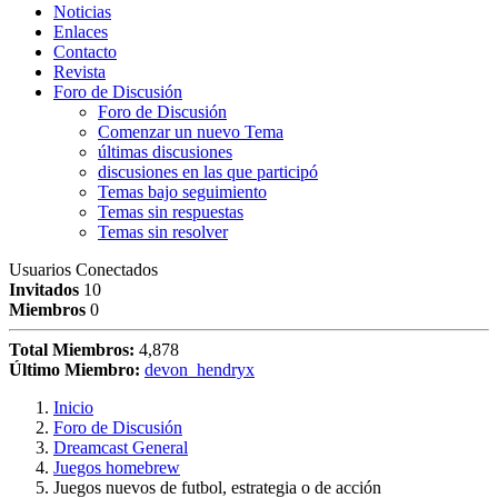
Noticias
Enlaces
Contacto
Revista
Foro de Discusión
Foro de Discusión
Comenzar un nuevo Tema
últimas discusiones
discusiones en las que participó
Temas bajo seguimiento
Temas sin respuestas
Temas sin resolver
Usuarios Conectados
Invitados
10
Miembros
0
Total Miembros:
4,878
Último Miembro:
devon_hendryx
Inicio
Foro de Discusión
Dreamcast General
Juegos homebrew
Juegos nuevos de futbol, estrategia o de acción