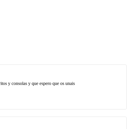
itos y consolas y que espero que os unais