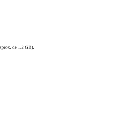
aprox. de 1.2 GB).