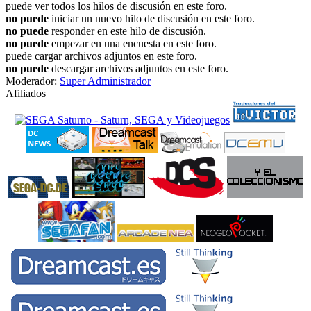
puede ver todos los hilos de discusión en este foro.
no puede
iniciar un nuevo hilo de discusión en este foro.
no puede
responder en este hilo de discusión.
no puede
empezar en una encuesta en este foro.
puede cargar archivos adjuntos en este foro.
no puede
descargar archivos adjuntos en este foro.
Moderador:
Super Administrador
Afiliados