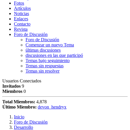
Fotos
Artículos
Noticias
Enlaces
Contacto
Revista
Foro de Discusión
Foro de Discusión
Comenzar un nuevo Tema
últimas discusiones
discusiones en las que participó
Temas bajo seguimiento
Temas sin respuestas
Temas sin resolver
Usuarios Conectados
Invitados
9
Miembros
0
Total Miembros:
4,878
Último Miembro:
devon_hendryx
Inicio
Foro de Discusión
Desarrollo