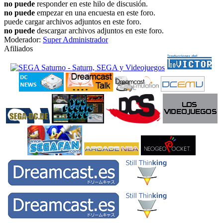
no puede
responder en este hilo de discusión.
no puede
empezar en una encuesta en este foro.
puede cargar archivos adjuntos en este foro.
no puede
descargar archivos adjuntos en este foro.
Moderador:
Super Administrador
Afiliados