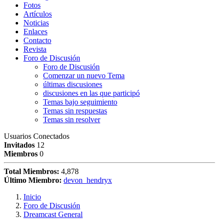
Fotos
Artículos
Noticias
Enlaces
Contacto
Revista
Foro de Discusión
Foro de Discusión
Comenzar un nuevo Tema
últimas discusiones
discusiones en las que participó
Temas bajo seguimiento
Temas sin respuestas
Temas sin resolver
Usuarios Conectados
Invitados
12
Miembros
0
Total Miembros:
4,878
Último Miembro:
devon_hendryx
Inicio
Foro de Discusión
Dreamcast General