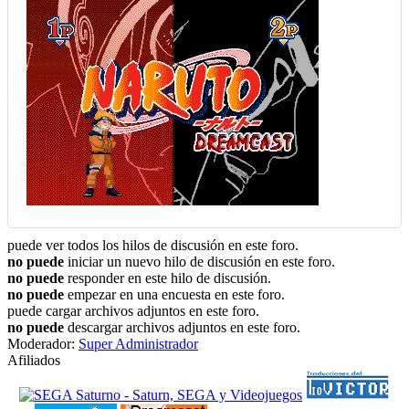
puede ver todos los hilos de discusión en este foro.
no puede
iniciar un nuevo hilo de discusión en este foro.
no puede
responder en este hilo de discusión.
no puede
empezar en una encuesta en este foro.
puede cargar archivos adjuntos en este foro.
no puede
descargar archivos adjuntos en este foro.
Moderador:
Super Administrador
Afiliados