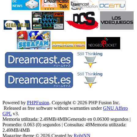
Powered by
PHPFusion
. Copyright © 2026 PHP Fusion Inc.
Released as free software without warranties under
GNU Affero
GPL
v3.
Memoria utilizada: 2.49MB/4MBGenerado en 0.06300 segundos |
Promedio: 0.063 (0) segundos | Consultas: 49Memoria utilizada:
2.49MB/4MB
Magazine theme © 2026 Created by
RobiNN