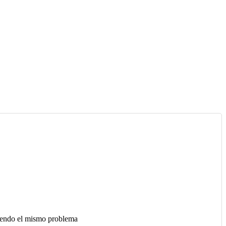
niendo el mismo problema