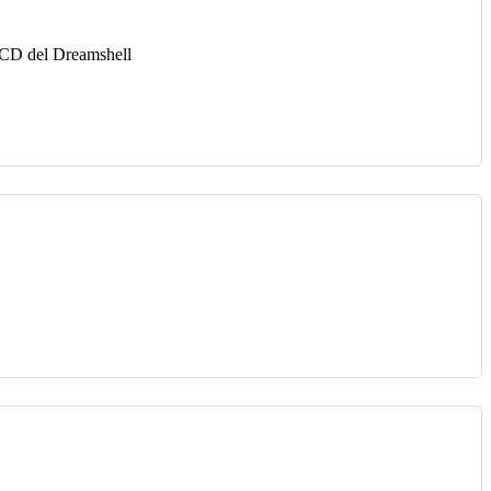
l CD del Dreamshell