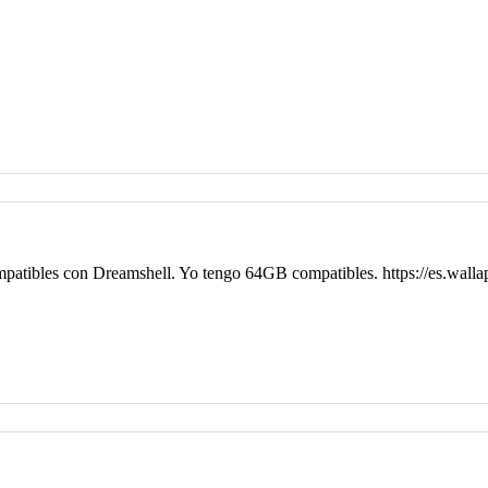
atibles con Dreamshell. Yo tengo 64GB compatibles. https://es.wal