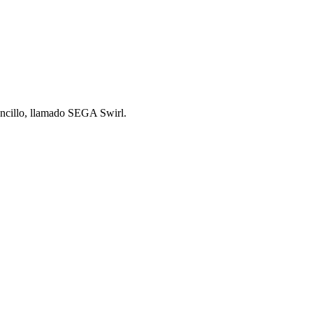
ncillo, llamado SEGA Swirl.