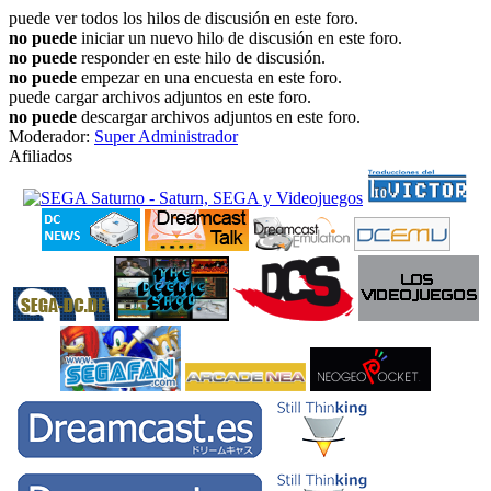
puede ver todos los hilos de discusión en este foro.
no puede
iniciar un nuevo hilo de discusión en este foro.
no puede
responder en este hilo de discusión.
no puede
empezar en una encuesta en este foro.
puede cargar archivos adjuntos en este foro.
no puede
descargar archivos adjuntos en este foro.
Moderador:
Super Administrador
Afiliados