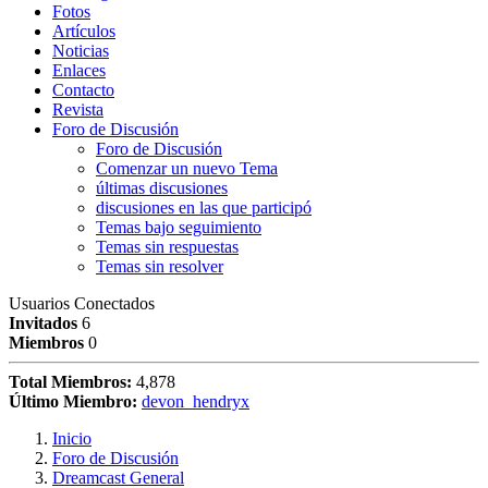
Fotos
Artículos
Noticias
Enlaces
Contacto
Revista
Foro de Discusión
Foro de Discusión
Comenzar un nuevo Tema
últimas discusiones
discusiones en las que participó
Temas bajo seguimiento
Temas sin respuestas
Temas sin resolver
Usuarios Conectados
Invitados
6
Miembros
0
Total Miembros:
4,878
Último Miembro:
devon_hendryx
Inicio
Foro de Discusión
Dreamcast General