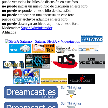
puede ver todos los hilos de discusión en este foro.
no puede
iniciar un nuevo hilo de discusión en este foro.
no puede
responder en este hilo de discusión.
no puede
empezar en una encuesta en este foro.
puede cargar archivos adjuntos en este foro.
no puede
descargar archivos adjuntos en este foro.
Moderador:
Super Administrador
Afiliados