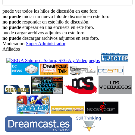
puede ver todos los hilos de discusión en este foro.
no puede
iniciar un nuevo hilo de discusión en este foro.
no puede
responder en este hilo de discusión.
no puede
empezar en una encuesta en este foro.
puede cargar archivos adjuntos en este foro.
no puede
descargar archivos adjuntos en este foro.
Moderador:
Super Administrador
Afiliados