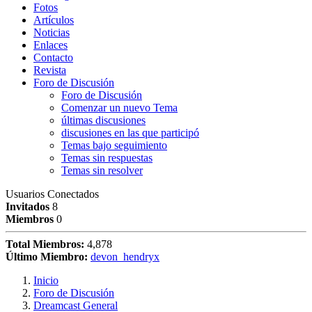
Fotos
Artículos
Noticias
Enlaces
Contacto
Revista
Foro de Discusión
Foro de Discusión
Comenzar un nuevo Tema
últimas discusiones
discusiones en las que participó
Temas bajo seguimiento
Temas sin respuestas
Temas sin resolver
Usuarios Conectados
Invitados
8
Miembros
0
Total Miembros:
4,878
Último Miembro:
devon_hendryx
Inicio
Foro de Discusión
Dreamcast General