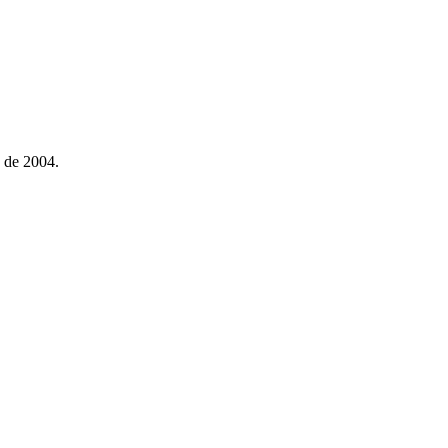
 de 2004.