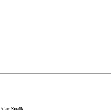
- Adam Koralik