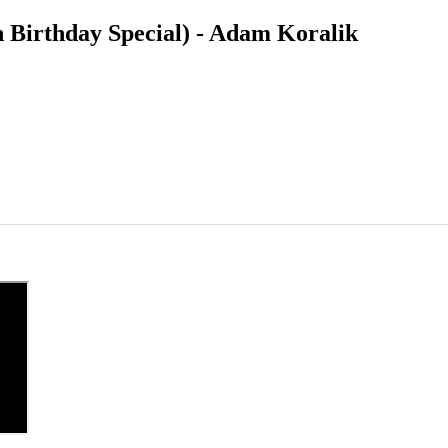
Birthday Special) - Adam Koralik