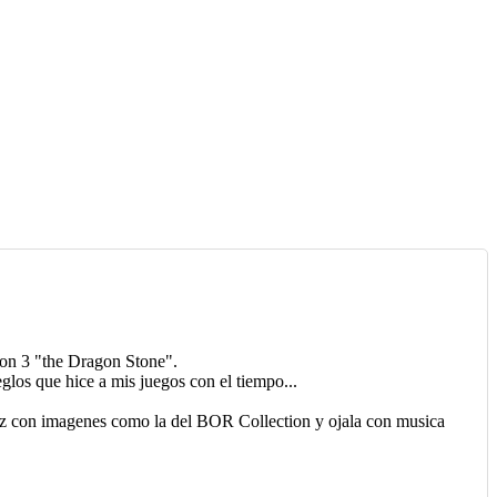
on 3 "the Dragon Stone".
glos que hice a mis juegos con el tiempo...
faz con imagenes como la del BOR Collection y ojala con musica