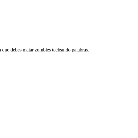
 que debes matar zombies tecleando palabras.