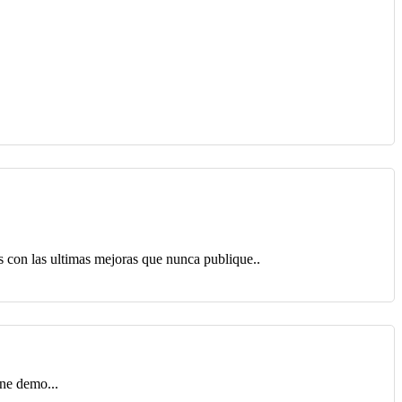
 con las ultimas mejoras que nunca publique..
ine demo...