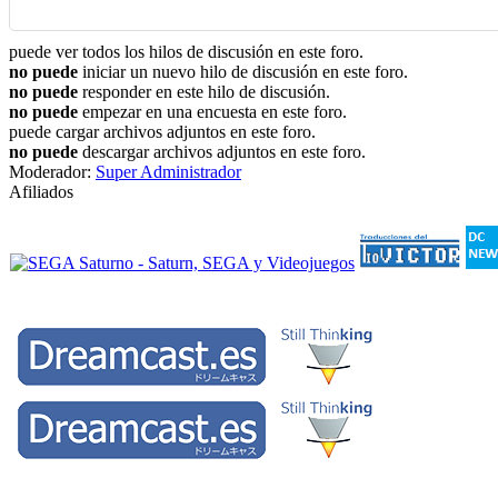
puede ver todos los hilos de discusión en este foro.
no puede
iniciar un nuevo hilo de discusión en este foro.
no puede
responder en este hilo de discusión.
no puede
empezar en una encuesta en este foro.
puede cargar archivos adjuntos en este foro.
no puede
descargar archivos adjuntos en este foro.
Moderador:
Super Administrador
Afiliados