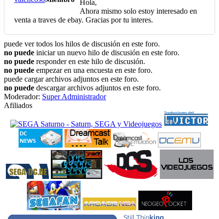
Hola,
Ahora mismo solo estoy interesado en
venta a traves de ebay. Gracias por tu interes.
puede ver todos los hilos de discusión en este foro.
no puede
iniciar un nuevo hilo de discusión en este foro.
no puede
responder en este hilo de discusión.
no puede
empezar en una encuesta en este foro.
puede cargar archivos adjuntos en este foro.
no puede
descargar archivos adjuntos en este foro.
Moderador:
Super Administrador
Afiliados