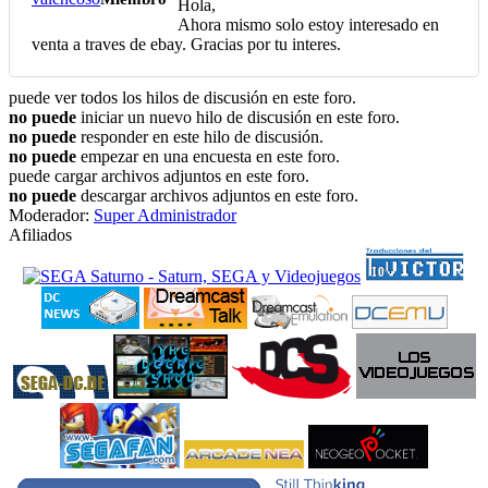
Hola,
Ahora mismo solo estoy interesado en
venta a traves de ebay. Gracias por tu interes.
puede ver todos los hilos de discusión en este foro.
no puede
iniciar un nuevo hilo de discusión en este foro.
no puede
responder en este hilo de discusión.
no puede
empezar en una encuesta en este foro.
puede cargar archivos adjuntos en este foro.
no puede
descargar archivos adjuntos en este foro.
Moderador:
Super Administrador
Afiliados