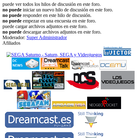
puede ver todos los hilos de discusión en este foro.
no puede
iniciar un nuevo hilo de discusión en este foro.
no puede
responder en este hilo de discusión.
no puede
empezar en una encuesta en este foro.
puede cargar archivos adjuntos en este foro.
no puede
descargar archivos adjuntos en este foro.
Moderador:
Super Administrador
Afiliados