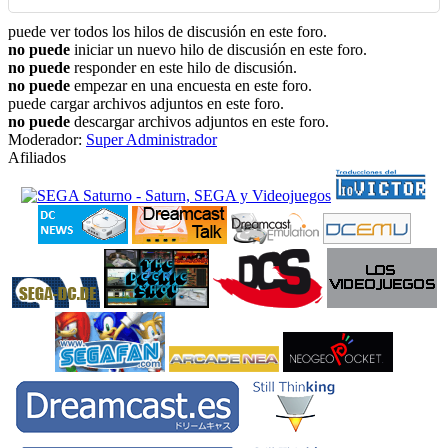
puede ver todos los hilos de discusión en este foro.
no puede
iniciar un nuevo hilo de discusión en este foro.
no puede
responder en este hilo de discusión.
no puede
empezar en una encuesta en este foro.
puede cargar archivos adjuntos en este foro.
no puede
descargar archivos adjuntos en este foro.
Moderador:
Super Administrador
Afiliados