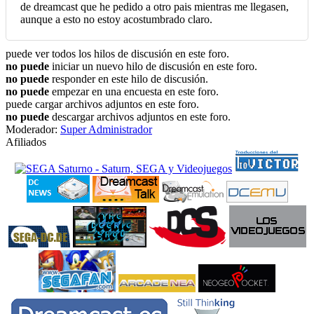
de dreamcast que he pedido a otro pais mientras me llegasen,
aunque a esto no estoy acostumbrado claro.
puede ver todos los hilos de discusión en este foro.
no puede
iniciar un nuevo hilo de discusión en este foro.
no puede
responder en este hilo de discusión.
no puede
empezar en una encuesta en este foro.
puede cargar archivos adjuntos en este foro.
no puede
descargar archivos adjuntos en este foro.
Moderador:
Super Administrador
Afiliados