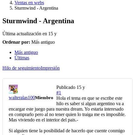
Ventas en webs
Sturmwind - Argentina
Sturmwind - Argentina
Última actualización en
15 y
Ordenar por:
Más antiguo
Más antiguo
Últimas
Hilo de seguimiento
Impresión
Publicado
15 y
#1
walteralas100
Miembro
Hola el tema en que se escribe este
hilo es saber si algun argentino va a
encargar este juego para nuestra dream. Yo estaria interesado
en comprarlo pero al no tener quien lo traiga me es imposible.
Mas viviendo en el interior del pais.-
Si alguien tiene la posibilidad de hacerlo que cuente conmigo