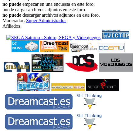
no puede
empezar en una encuesta en este foro.
puede cargar archivos adjuntos en este foro.
no puede
descargar archivos adjuntos en este foro.
Moderador:
Super Administrador
Afiliados