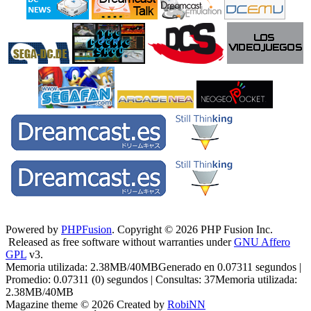
Powered by
PHPFusion
. Copyright © 2026 PHP Fusion Inc.
Released as free software without warranties under
GNU Affero
GPL
v3.
Memoria utilizada: 2.38MB/40MBGenerado en 0.07311 segundos |
Promedio: 0.07311 (0) segundos | Consultas: 37Memoria utilizada:
2.38MB/40MB
Magazine theme © 2026 Created by
RobiNN