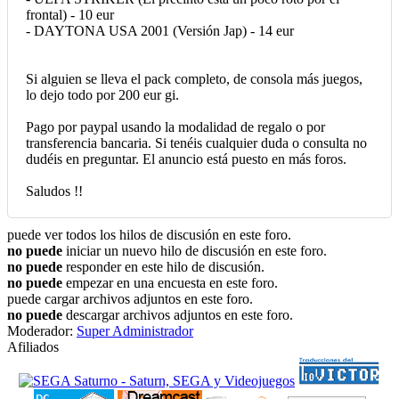
frontal) - 10 eur
- DAYTONA USA 2001 (Versión Jap) - 14 eur
Si alguien se lleva el pack completo, de consola más juegos,
lo dejo todo por 200 eur gi.
Pago por paypal usando la modalidad de regalo o por
transferencia bancaria. Si tenéis cualquier duda o consulta no
dudéis en preguntar. El anuncio está puesto en más foros.
Saludos !!
puede ver todos los hilos de discusión en este foro.
no puede
iniciar un nuevo hilo de discusión en este foro.
no puede
responder en este hilo de discusión.
no puede
empezar en una encuesta en este foro.
puede cargar archivos adjuntos en este foro.
no puede
descargar archivos adjuntos en este foro.
Moderador:
Super Administrador
Afiliados