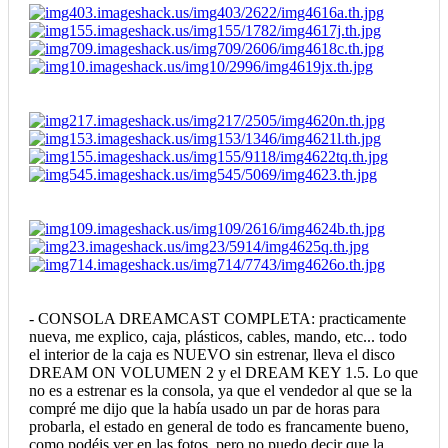
- CONSOLA DREAMCAST COMPLETA: practicamente
nueva, me explico, caja, plásticos, cables, mando, etc... todo
el interior de la caja es NUEVO sin estrenar, lleva el disco
DREAM ON VOLUMEN 2 y el DREAM KEY 1.5. Lo que
no es a estrenar es la consola, ya que el vendedor al que se la
compré me dijo que la había usado un par de horas para
probarla, el estado en general de todo es francamente bueno,
como podéis ver en las fotos, pero no puedo decir que la