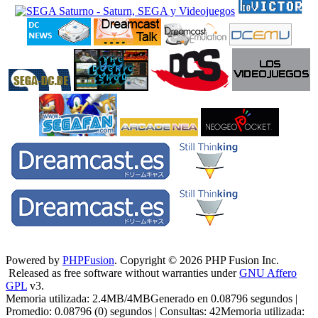
Powered by
PHPFusion
. Copyright © 2026 PHP Fusion Inc.
Released as free software without warranties under
GNU Affero
GPL
v3.
Memoria utilizada: 2.4MB/4MBGenerado en 0.08796 segundos |
Promedio: 0.08796 (0) segundos | Consultas: 42Memoria utilizada: