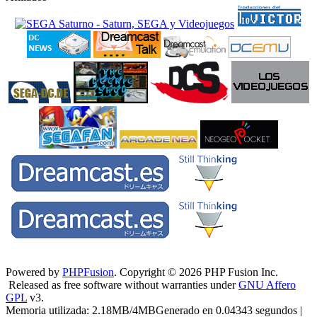
Powered by
PHPFusion
. Copyright © 2026 PHP Fusion Inc.
Released as free software without warranties under
GNU Affero
GPL
v3.
Memoria utilizada: 2.18MB/4MBGenerado en 0.04343 segundos |