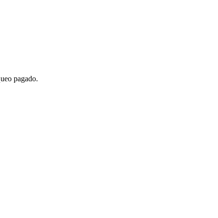
queo pagado.