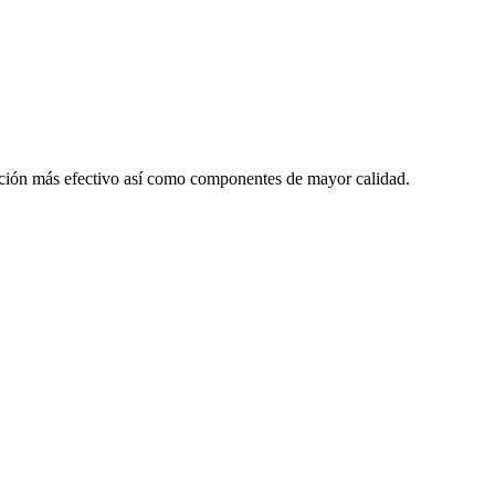
lación más efectivo así como componentes de mayor calidad.