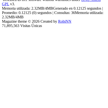
GPL
v3.
Memoria utilizada: 2.32MB/4MBGenerado en 0.12125 segundos |
Promedio: 0.12125 (0) segundos | Consultas: 36Memoria utilizada:
2.32MB/4MB
Magazine theme © 2026 Created by
RobiNN
71,895,563 Visitas Únicas