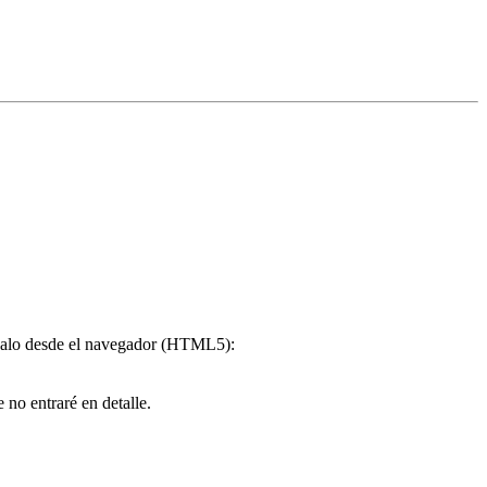
uégalo desde el navegador (HTML5):
no entraré en detalle.