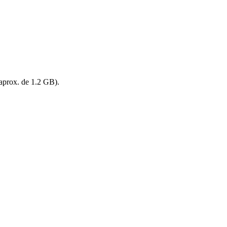
aprox. de 1.2 GB).