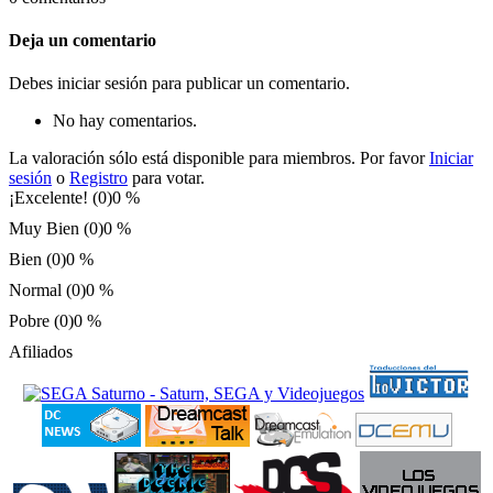
Deja un comentario
Debes iniciar sesión para publicar un comentario.
No hay comentarios.
La valoración sólo está disponible para miembros. Por favor
Iniciar
sesión
o
Registro
para votar.
¡Excelente! (0)
0 %
Muy Bien (0)
0 %
Bien (0)
0 %
Normal (0)
0 %
Pobre (0)
0 %
Afiliados