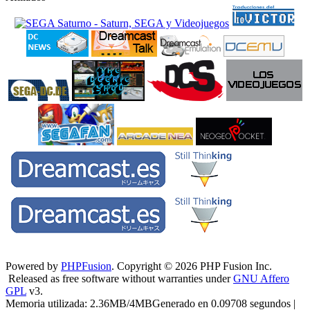
Powered by
PHPFusion
. Copyright © 2026 PHP Fusion Inc.
Released as free software without warranties under
GNU Affero
GPL
v3.
Memoria utilizada: 2.36MB/4MBGenerado en 0.09708 segundos |