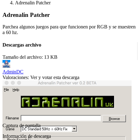
Adrenalin Patcher
Adrenalin Patcher
Parchea algunos juegos para que funcionen por RGB y se muestren
a 60 hz.
Descargas archivo
Tamaño del archivo: 13 KB
AdminDC
Valoraciones:
Ver y votar esta descarga
Captura de pantalla
Información de descarga