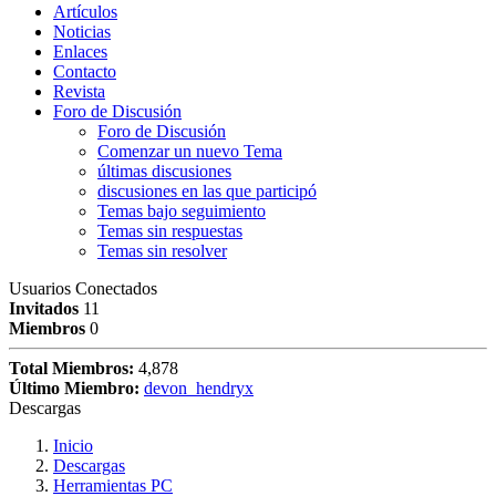
Artículos
Noticias
Enlaces
Contacto
Revista
Foro de Discusión
Foro de Discusión
Comenzar un nuevo Tema
últimas discusiones
discusiones en las que participó
Temas bajo seguimiento
Temas sin respuestas
Temas sin resolver
Usuarios Conectados
Invitados
11
Miembros
0
Total Miembros:
4,878
Último Miembro:
devon_hendryx
Descargas
Inicio
Descargas
Herramientas PC