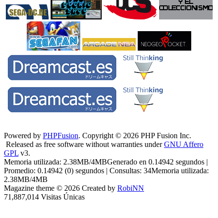
Powered by
PHPFusion
. Copyright © 2026 PHP Fusion Inc.
Released as free software without warranties under
GNU Affero
GPL
v3.
Memoria utilizada: 2.38MB/4MBGenerado en 0.14942 segundos |
Promedio: 0.14942 (0) segundos | Consultas: 34Memoria utilizada:
2.38MB/4MB
Magazine theme © 2026 Created by
RobiNN
71,887,014 Visitas Únicas