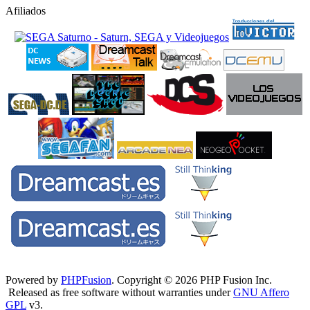
Afiliados
Powered by
PHPFusion
. Copyright © 2026 PHP Fusion Inc.
Released as free software without warranties under
GNU Affero
GPL
v3.