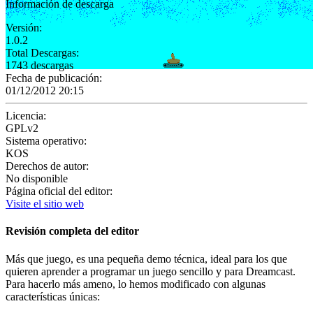
Información de descarga
Versión:
1.0.2
Total Descargas:
1743 descargas
Fecha de publicación:
01/12/2012 20:15
Licencia:
GPLv2
Sistema operativo:
KOS
Derechos de autor:
No disponible
Página oficial del editor:
Visite el sitio web
Revisión completa del editor
Más que juego, es una pequeña demo técnica, ideal para los que
quieren aprender a programar un juego sencillo y para Dreamcast.
Para hacerlo más ameno, lo hemos modificado con algunas
características únicas: