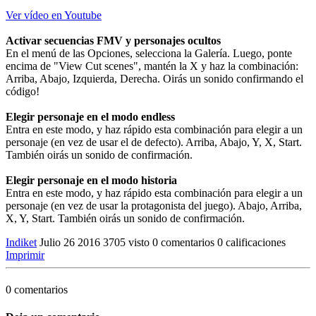
Ver vídeo en Youtube
Activar secuencias FMV y personajes ocultos
En el menú de las Opciones, selecciona la Galería. Luego, ponte
encima de "View Cut scenes", mantén la X y haz la combinación:
Arriba, Abajo, Izquierda, Derecha. Oirás un sonido confirmando el
código!
Elegir personaje en el modo endless
Entra en este modo, y haz rápido esta combinación para elegir a un
personaje (en vez de usar el de defecto). Arriba, Abajo, Y, X, Start.
También oirás un sonido de confirmación.
Elegir personaje en el modo historia
Entra en este modo, y haz rápido esta combinación para elegir a un
personaje (en vez de usar la protagonista del juego). Abajo, Arriba,
X, Y, Start. También oirás un sonido de confirmación.
Indiket
Julio 26 2016
3705 visto
0 comentarios
0 calificaciones
Imprimir
0 comentarios