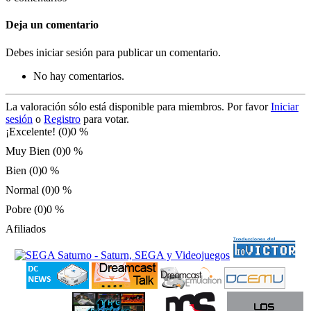
Deja un comentario
Debes iniciar sesión para publicar un comentario.
No hay comentarios.
La valoración sólo está disponible para miembros. Por favor
Iniciar
sesión
o
Registro
para votar.
¡Excelente! (0)
0 %
Muy Bien (0)
0 %
Bien (0)
0 %
Normal (0)
0 %
Pobre (0)
0 %
Afiliados