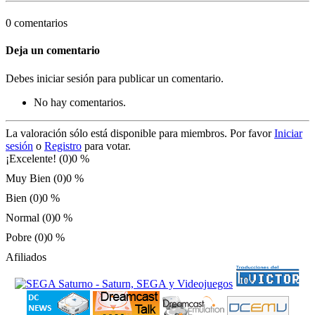
0 comentarios
Deja un comentario
Debes iniciar sesión para publicar un comentario.
No hay comentarios.
La valoración sólo está disponible para miembros. Por favor
Iniciar
sesión
o
Registro
para votar.
¡Excelente! (0)
0 %
Muy Bien (0)
0 %
Bien (0)
0 %
Normal (0)
0 %
Pobre (0)
0 %
Afiliados