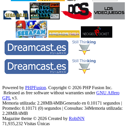
Powered by
PHPFusion
. Copyright © 2026 PHP Fusion Inc.
Released as free software without warranties under
GNU Affero
GPL
v3.
Memoria utilizada: 2.28MB/4MBGenerado en 0.10171 segundos |
Promedio: 0.10171 (0) segundos | Consultas: 34Memoria utilizada:
2.28MB/4MB
Magazine theme © 2026 Created by
RobiNN
71,935,232 Visitas Únicas