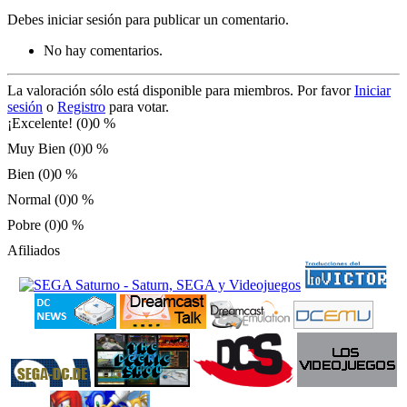
Debes iniciar sesión para publicar un comentario.
No hay comentarios.
La valoración sólo está disponible para miembros. Por favor
Iniciar
sesión
o
Registro
para votar.
¡Excelente! (0)
0 %
Muy Bien (0)
0 %
Bien (0)
0 %
Normal (0)
0 %
Pobre (0)
0 %
Afiliados