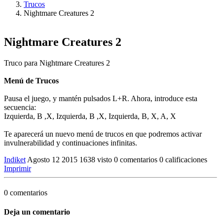
Trucos
Nightmare Creatures 2
Nightmare Creatures 2
Truco para Nightmare Creatures 2
Menú de Trucos
Pausa el juego, y mantén pulsados L+R. Ahora, introduce esta
secuencia:
Izquierda, B ,X, Izquierda, B ,X, Izquierda, B, X, A, X
Te aparecerá un nuevo menú de trucos en que podremos activar
invulnerabilidad y continuaciones infinitas.
Indiket
Agosto 12 2015
1638 visto
0 comentarios
0 calificaciones
Imprimir
0 comentarios
Deja un comentario