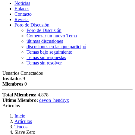
Noticias
Enlaces
Contacto
Revista
Foro de Discusión
Foro de Discusión
Comenzar un nuevo Tema
últimas discusiones
discusiones en las que participó
Temas bajo seguimiento
Temas sin respuestas
Temas sin resolver
Usuarios Conectados
Invitados
9
Miembros
0
Total Miembros:
4,878
Último Miembro:
devon_hendryx
Artículos
Inicio
Artículos
Trucos
Slave Zero