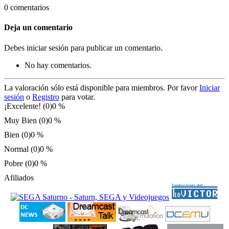
0 comentarios
Deja un comentario
Debes iniciar sesión para publicar un comentario.
No hay comentarios.
La valoración sólo está disponible para miembros. Por favor
Iniciar
sesión
o
Registro
para votar.
¡Excelente! (0)
0 %
Muy Bien (0)
0 %
Bien (0)
0 %
Normal (0)
0 %
Pobre (0)
0 %
Afiliados