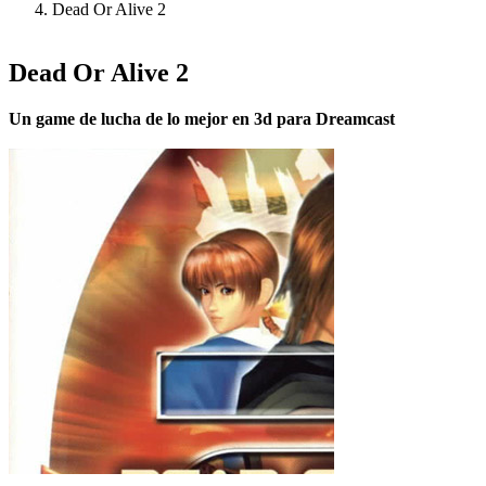
Dead Or Alive 2
Dead Or Alive 2
Un game de lucha de lo mejor en 3d para Dreamcast