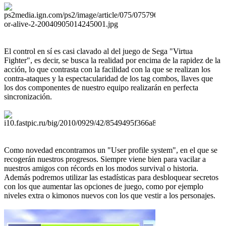
El control en sí es casi clavado al del juego de Sega "Virtua
Fighter", es decir, se busca la realidad por encima de la rapidez de la
acción, lo que contrasta con la facilidad con la que se realizan los
contra-ataques y la espectacularidad de los tag combos, llaves que
los dos componentes de nuestro equipo realizarán en perfecta
sincronización.
Como novedad encontramos un "User profile system", en el que se
recogerán nuestros progresos. Siempre viene bien para vacilar a
nuestros amigos con récords en los modos survival o historia.
Además podremos utilizar las estadísticas para desbloquear secretos
con los que aumentar las opciones de juego, como por ejemplo
niveles extra o kimonos nuevos con los que vestir a los personajes.