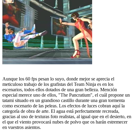
Aunque los 60 fps pesan lo suyo, donde mejor se aprecia el
meticuloso trabajo de los grafistas del Team Ninja es en los
escenarios, todos ellos dotados de una gran belleza. Mención
especial merece uno de ellos, "The Pancratium", el cuál propone un
tatami situado en un grandioso castillo durante una gran tormenta
como escenario de las peleas. Los efectos de luces cobran aquí la
categoría de obra de arte. El agua está perfectamente recreada,
gracias al uso de texturas foto realistas, al igual que en el desierto, en
el que el viento provocará nubes de polvo que os harán estremecer
en vuestros asientos.