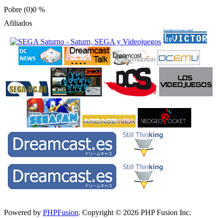
Pobre (0)
0 %
Afiliados
Powered by
PHPFusion
. Copyright © 2026 PHP Fusion Inc.