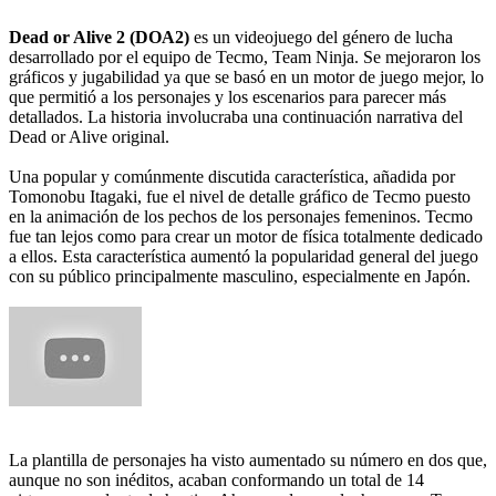
Dead or Alive 2 (DOA2)
es un videojuego del género de lucha
desarrollado por el equipo de Tecmo, Team Ninja. Se mejoraron los
gráficos y jugabilidad ya que se basó en un motor de juego mejor, lo
que permitió a los personajes y los escenarios para parecer más
detallados. La historia involucraba una continuación narrativa del
Dead or Alive original.
Una popular y comúnmente discutida característica, añadida por
Tomonobu Itagaki, fue el nivel de detalle gráfico de Tecmo puesto
en la animación de los pechos de los personajes femeninos. Tecmo
fue tan lejos como para crear un motor de física totalmente dedicado
a ellos. Esta característica aumentó la popularidad general del juego
con su público principalmente masculino, especialmente en Japón.
La plantilla de personajes ha visto aumentado su número en dos que,
aunque no son inéditos, acaban conformando un total de 14