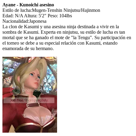
Ayane - Kunoichi asesino
Estilo de lucha:Mugen-Tenshin Ninjutsu/Hajinmon
Edad: N/A Altura: 5'2" Peso: 104lbs
Nacionalidad:Japonesa
La clon de Kasumi y una asesina ninja destinada a vivir en la
sombra de Kasumi. Experta en ninjutsu, su estilo de lucha es tan
mortal que se ha ganado el mote de "la Tengu". Su participación en
el torneo se debe a su especial relación con Kasumi, estando
enamorada de su hermano.