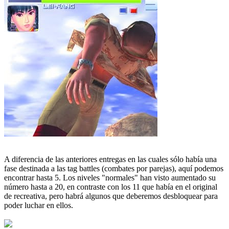
A diferencia de las anteriores entregas en las cuales sólo había una
fase destinada a las tag battles (combates por parejas), aquí podemos
encontrar hasta 5. Los niveles "normales" han visto aumentado su
número hasta a 20, en contraste con los 11 que había en el original
de recreativa, pero habrá algunos que deberemos desbloquear para
poder luchar en ellos.