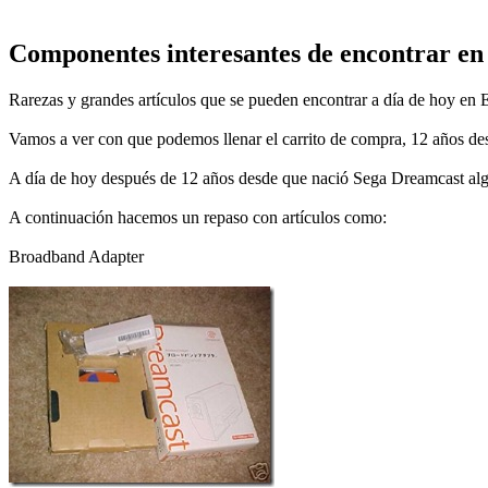
Componentes interesantes de encontrar en
Rarezas y grandes artículos que se pueden encontrar a día de hoy en
Vamos a ver con que podemos llenar el carrito de compra, 12 años des
A día de hoy después de 12 años desde que nació Sega Dreamcast algun
A continuación hacemos un repaso con artículos como:
Broadband Adapter