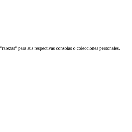
rarezas" para sus respectivas consolas o colecciones personales.