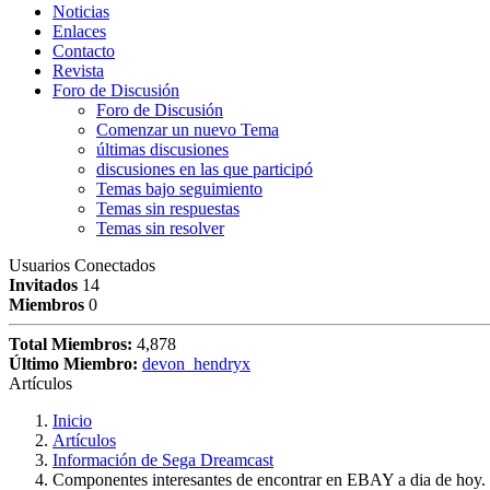
Noticias
Enlaces
Contacto
Revista
Foro de Discusión
Foro de Discusión
Comenzar un nuevo Tema
últimas discusiones
discusiones en las que participó
Temas bajo seguimiento
Temas sin respuestas
Temas sin resolver
Usuarios Conectados
Invitados
14
Miembros
0
Total Miembros:
4,878
Último Miembro:
devon_hendryx
Artículos
Inicio
Artículos
Información de Sega Dreamcast
Componentes interesantes de encontrar en EBAY a dia de hoy.