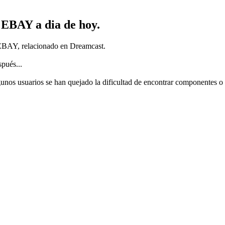
 EBAY a dia de hoy.
 EBAY, relacionado en Dreamcast.
pués...
os usuarios se han quejado la dificultad de encontrar componentes o "