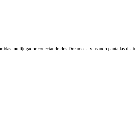
artidas multijugador conectando dos Dreamcast y usando pantallas distin